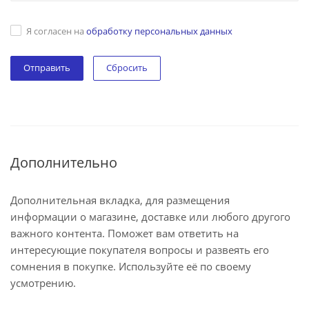
Я согласен на
обработку персональных данных
Сбросить
Дополнительно
Дополнительная вкладка, для размещения
информации о магазине, доставке или любого другого
важного контента. Поможет вам ответить на
интересующие покупателя вопросы и развеять его
сомнения в покупке. Используйте её по своему
усмотрению.