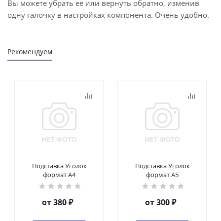
Вы можете убрать её или вернуть обратно, изменив
одну галочку в настройках компонента. Очень удобно.
Рекомендуем
Подставка Уголок
Подставка Уголок
формат А4
формат А5
от
380 ₽
от
300 ₽