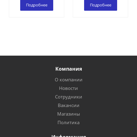
Подробнее
Подробнее
Компания
О компании
Новости
Сотрудники
Вакансии
Магазины
Политика