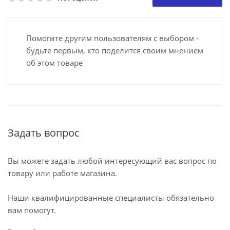
Помогите другим пользователям с выбором -
будьте первым, кто поделится своим мнением
об этом товаре
Задать вопрос
Вы можете задать любой интересующий вас вопрос по
товару или работе магазина.
Наши квалифицированные специалисты обязательно
вам помогут.