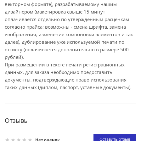
векторном формате), разрабатываемому нашим
дизайнером (макетировка свыше 15 минут
оплачивается отдельно по утвержденным расценкам
согласно прайса; возможны - смена шрифта, замена
изображения, изменение компоновки элементов и так
далее), дублирование уже используемой печати по
оттиску (оплачивается дополнительно в размере 500
рублей).
При размещении в тексте печати регистрационных
данных, для заказа необходимо предоставить
документы, подтверждающие право использования
таких данных (диплом, паспорт, уставные документы).
Отзывы
Оставить отзыв
Нет оценок