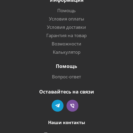
Информация
Помощь
Условия оплаты
Условия доставки
Гарантия на товар
Возможности
Калькулятор
Помощь
Вопрос-ответ
Оставайтесь на связи
Наши контакты