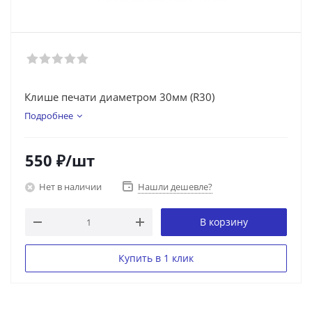
Клише печати диаметром 30мм (R30)
Подробнее
550
₽
/шт
Нет в наличии
Нашли дешевле?
В корзину
Купить в 1 клик