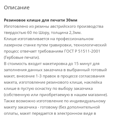
Описание
Резиновое клише для печати 30мм
Изготовлено из резины австрийского производства
твердостью 60 по Шору, толщина 2,3мм.
Клише изготавливается на профессиональном
лазерном станке путем гравировки, технологический
процесс отвечает требованиям ГОСТ Р 51511-2001
(Гербовые печати).
В стоимость входит макетировка до 15 минут для
заполнения данных заказчика в выбранный готовый
макет, внесение 1-3 правок в процессе согласования
макета, изготовление резинового клише, наклейка
клише в пустую оснастку по выбору заказчика
(собственную или приобретаемую в нашем магазине).
Также возможно изготовление по индивидуальному
макету заказчика - готовому (без дополнительной
оплаты, макет передается в электронном виде в