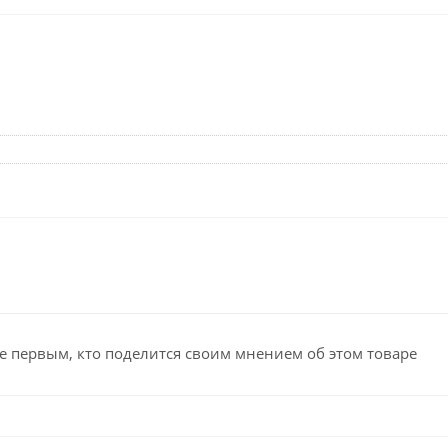
е первым, кто поделится своим мнением об этом товаре