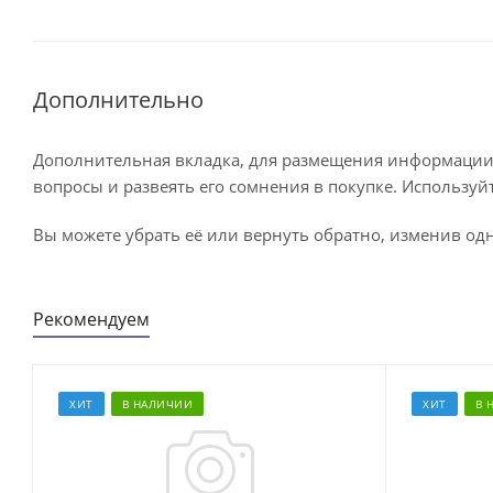
Дополнительно
Дополнительная вкладка, для размещения информации о
вопросы и развеять его сомнения в покупке. Используй
Вы можете убрать её или вернуть обратно, изменив одн
Рекомендуем
ХИТ
В НАЛИЧИИ
ХИТ
В 