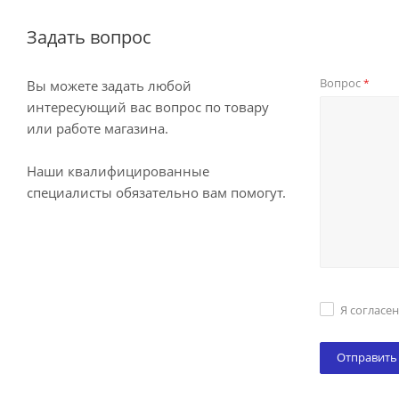
Задать вопрос
Вопрос
*
Вы можете задать любой
интересующий вас вопрос по товару
или работе магазина.
Наши квалифицированные
специалисты обязательно вам помогут.
Я согласе