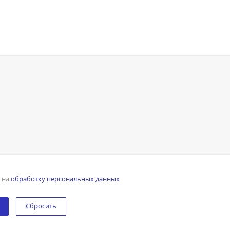
н на
обработку персональных данных
Сбросить