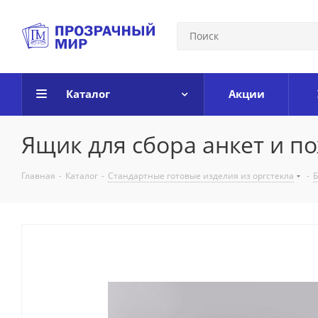
Каталог
Акции
Ящик для сбора анкет и 
Главная
-
Каталог
-
Стандартные готовые изделия из оргстекла
-
Б