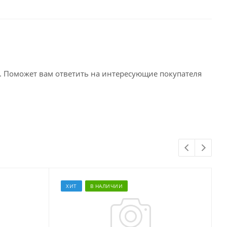
. Поможет вам ответить на интересующие покупателя
ХИТ
В НАЛИЧИИ