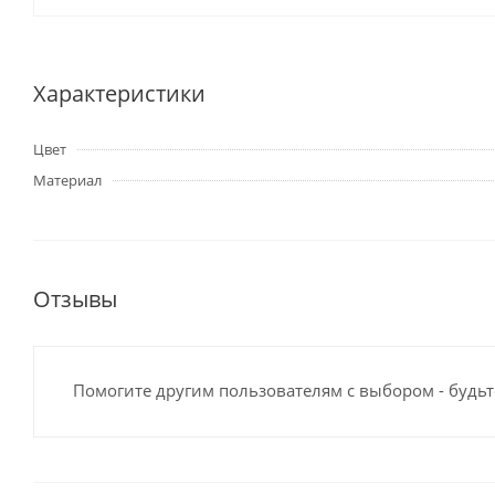
Характеристики
Цвет
Материал
Отзывы
Помогите другим пользователям с выбором - будьт