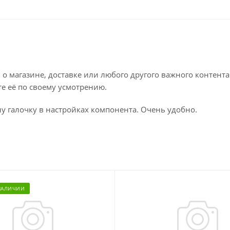
 магазине, доставке или любого другого важного контента
те её по своему усмотрению.
у галочку в настройках компонента. Очень удобно.
НАЛИЧИИ