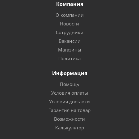
Компания
О компании
Новости
Сотрудники
Вакансии
Магазины
Политика
Информация
Помощь
Условия оплаты
Условия доставки
Гарантия на товар
Возможности
Калькулятор