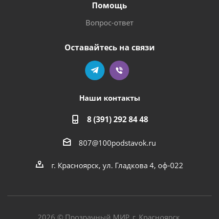
Помощь
Вопрос-ответ
Оставайтесь на связи
Наши контакты
8 (391) 292 84 48
807@100podstavok.ru
г. Красноярск, ул. Гладкова 4, оф-022
2026 © Прозрачный МИР. г. Красноярск.