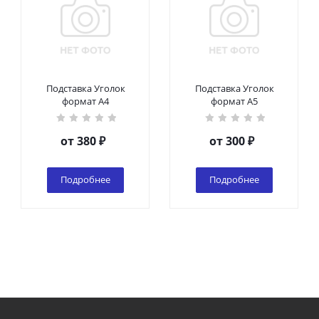
Подставка Уголок
Подставка Уголок
формат А4
формат А5
от
380 ₽
от
300 ₽
Подробнее
Подробнее