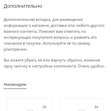
Дополнительно
Дополнительная вкладка, для размещения
информации о магазине, доставке или любого другого
важного контента. Поможет вам ответить на
интересующие покупателя вопросы и развеять его
сомнения в покупке. Используйте её по своему
усмотрению.
Вы можете убрать её или вернуть обратно, изменив
одну галочку в настройках компонента. Очень удобно.
Рекомендуем