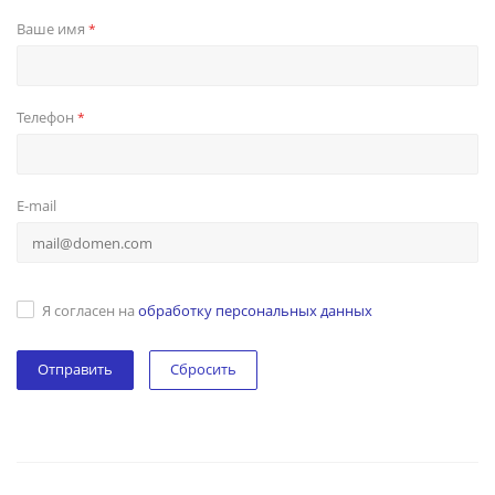
Ваше имя
*
Телефон
*
E-mail
Я согласен на
обработку персональных данных
Сбросить