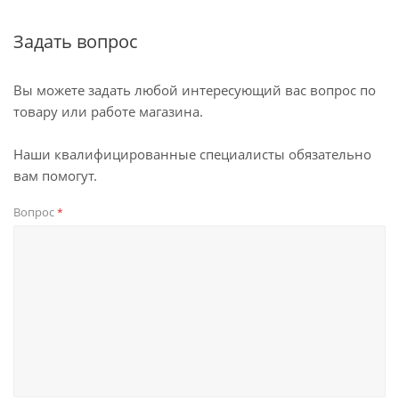
Задать вопрос
Вы можете задать любой интересующий вас вопрос по
товару или работе магазина.
Наши квалифицированные специалисты обязательно
вам помогут.
Вопрос
*