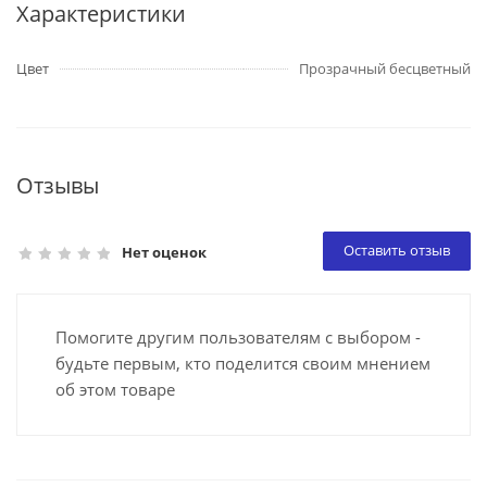
Характеристики
Цвет
Прозрачный бесцветный
Отзывы
Оставить отзыв
Нет оценок
Помогите другим пользователям с выбором -
будьте первым, кто поделится своим мнением
об этом товаре