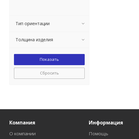
Тип ориентации
Толщина изделия
Сбросить
Компания
Информация
О компании
Помощь