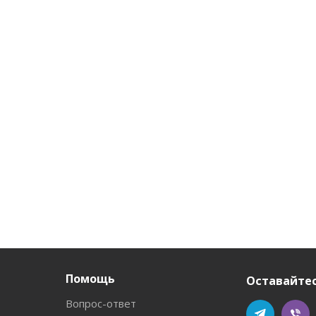
Помощь
Оставайтес
Вопрос-ответ