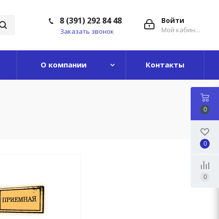
8 (391) 292 84 48
Войти
Мой кабинет
Заказать звонок
О компании
Контакты
0
0
0