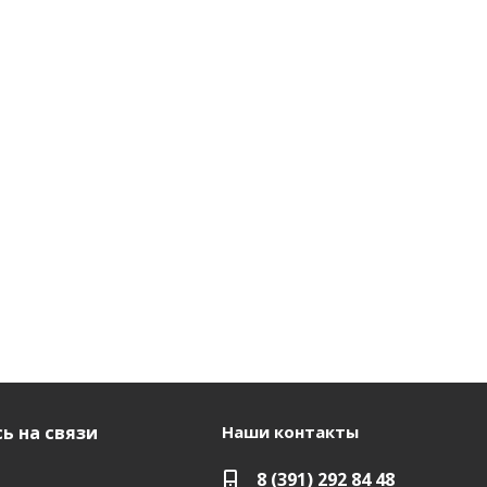
ь на связи
Наши контакты
8 (391) 292 84 48