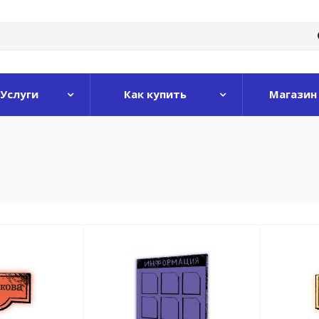
Услуги
Как купить
Магазин