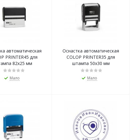
ка автоматическая
Оснастка автоматическая
P PRINTER45 для
COLOP PRINTER35 для
ампа 82х25 мм
штампа 50х30 мм
Мало
Мало