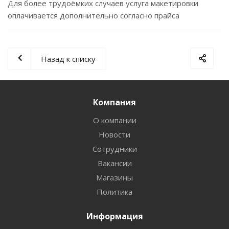
Для более трудоёмких случаев услуга макетировки
оплачивается дополнительно согласно прайса
Назад к списку
Компания
О компании
Новости
Сотрудники
Вакансии
Магазины
Политика
Информация