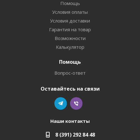
Помощь
Условия оплаты
Условия доставки
Гарантия на товар
Возможности
Калькулятор
Помощь
Вопрос-ответ
Оставайтесь на связи
Наши контакты
8 (391) 292 84 48