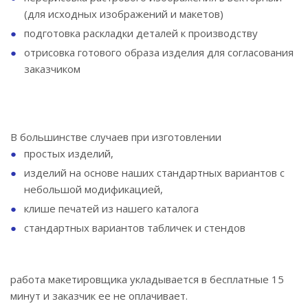
(для исходных изображений и макетов)
подготовка раскладки деталей к производству
отрисовка готового образа изделия для согласования
заказчиком
В большинстве случаев при изготовлении
простых изделий,
изделий на основе наших стандартных вариантов с
небольшой модификацией,
клише печатей из нашего каталога
стандартных вариантов табличек и стендов
работа макетировщика укладывается в бесплатные 15
минут и заказчик ее не оплачивает.