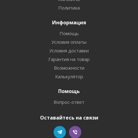
Политика
Информация
Помощь
Условия оплаты
Условия доставки
Гарантия на товар
Возможности
Калькулятор
Помощь
Вопрос-ответ
Оставайтесь на связи