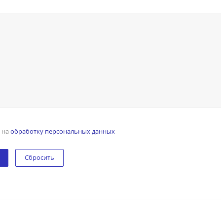
н на
обработку персональных данных
Сбросить