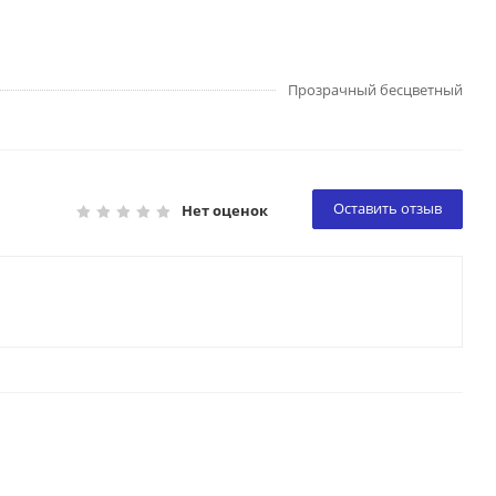
Прозрачный бесцветный
Оставить отзыв
Нет оценок