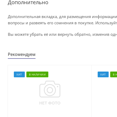
Дополнительно
Дополнительная вкладка, для размещения информации о
вопросы и развеять его сомнения в покупке. Используй
Вы можете убрать её или вернуть обратно, изменив одн
Рекомендуем
ХИТ
В НАЛИЧИИ
ХИТ
В 