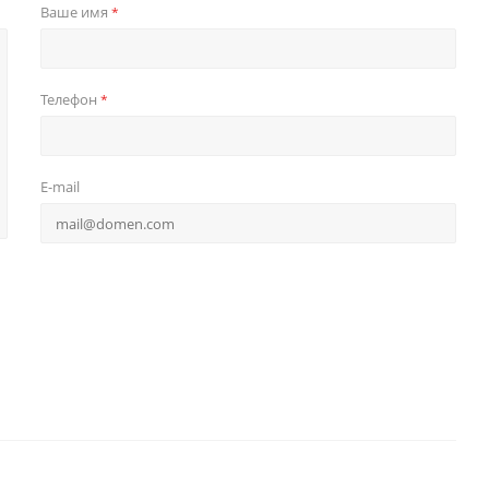
Ваше имя
*
Телефон
*
E-mail