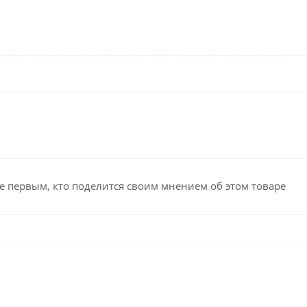
е первым, кто поделится своим мнением об этом товаре