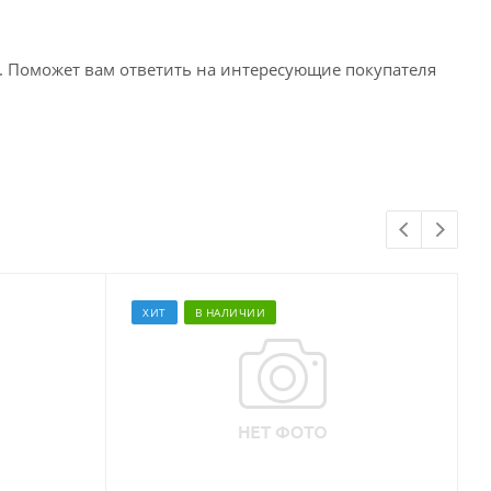
. Поможет вам ответить на интересующие покупателя
ХИТ
В НАЛИЧИИ