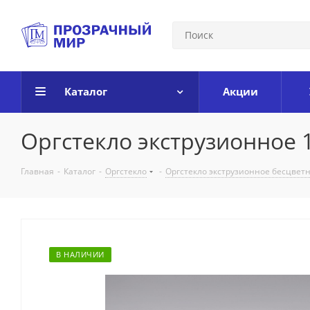
Каталог
Акции
Оргстекло экструзионное
Главная
-
Каталог
-
Оргстекло
-
Оргстекло экструзионное бесцвет
В НАЛИЧИИ