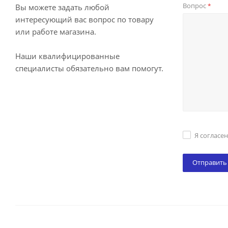
Вопрос
*
Вы можете задать любой
интересующий вас вопрос по товару
или работе магазина.
Наши квалифицированные
специалисты обязательно вам помогут.
Я согласе