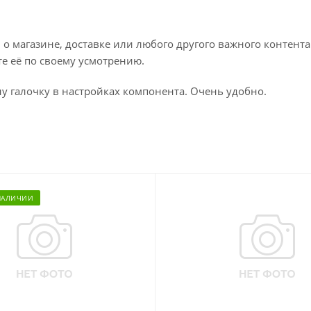
 магазине, доставке или любого другого важного контента
те её по своему усмотрению.
у галочку в настройках компонента. Очень удобно.
НАЛИЧИИ