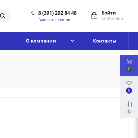
8 (391) 292 84 48
Войти
Мой кабинет
Заказать звонок
О компании
Контакты
0
0
0