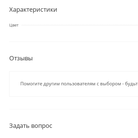
Характеристики
Цвет
Отзывы
Помогите другим пользователям с выбором - будьт
Задать вопрос