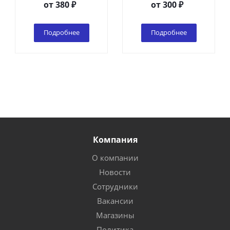
от
380 ₽
от
300 ₽
Подробнее
Подробнее
Компания
О компании
Новости
Сотрудники
Вакансии
Магазины
Политика