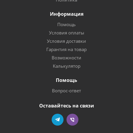
Информация
Помощь
Условия оплаты
Условия доставки
Гарантия на товар
Возможности
Калькулятор
Помощь
Вопрос-ответ
Оставайтесь на связи