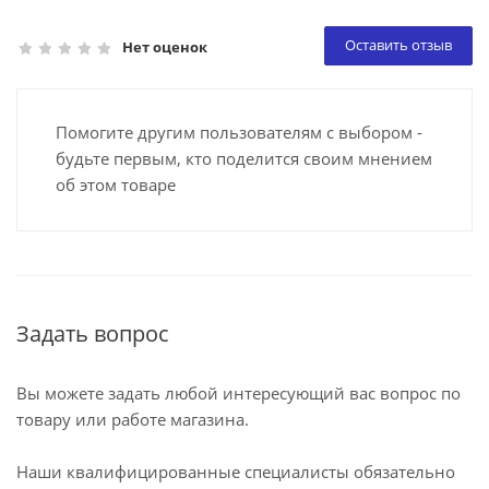
Оставить отзыв
Нет оценок
Помогите другим пользователям с выбором -
будьте первым, кто поделится своим мнением
об этом товаре
Задать вопрос
Вы можете задать любой интересующий вас вопрос по
товару или работе магазина.
Наши квалифицированные специалисты обязательно