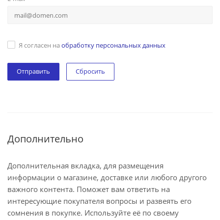
Я согласен на
обработку персональных данных
Сбросить
Дополнительно
Дополнительная вкладка, для размещения
информации о магазине, доставке или любого другого
важного контента. Поможет вам ответить на
интересующие покупателя вопросы и развеять его
сомнения в покупке. Используйте её по своему