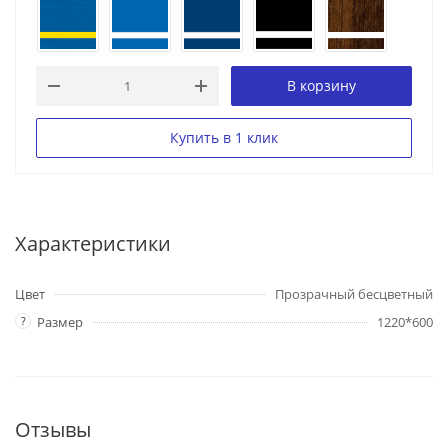
В корзину
Купить в 1 клик
Характеристики
Цвет
Прозрачный бесцветный
?
Размер
1220*600
Отзывы