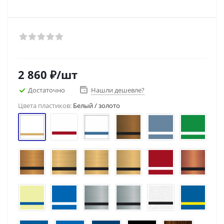
2 860
₽
/шт
Достаточно
Нашли дешевле?
Цвета пластиков:
Белый / золото