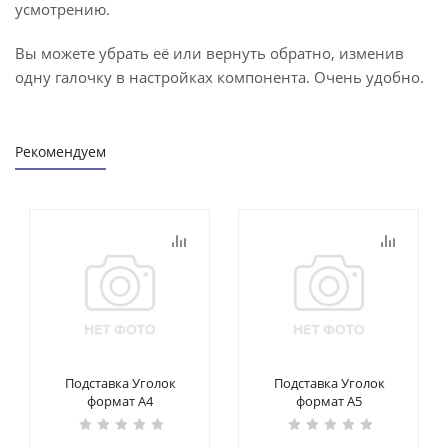
усмотрению.
Вы можете убрать её или вернуть обратно, изменив
одну галочку в настройках компонента. Очень удобно.
Рекомендуем
Подставка Уголок
Подставка Уголок
формат А4
формат А5