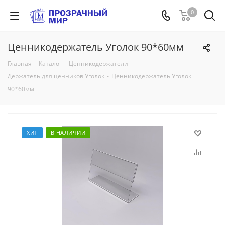
0
Ценникодержатель Уголок 90*60мм
Главная
-
Каталог
-
Ценникодержатели
-
Держатель для ценников Уголок
-
Ценникодержатель Уголок
90*60мм
ХИТ
В НАЛИЧИИ