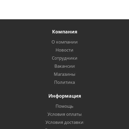
Компания
О компании
Новости
Сотрудники
Вакансии
Магазины
Политика
Информация
Помощь
Условия оплаты
Условия доставки