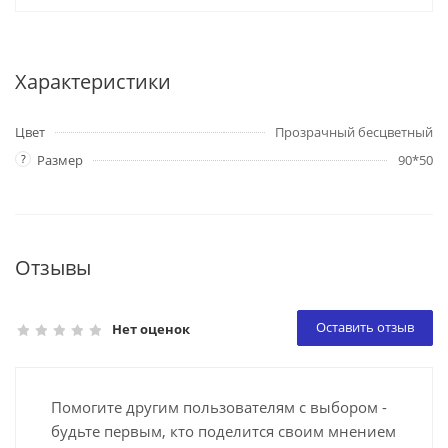
Характеристики
Цвет
Прозрачный бесцветный
?
Размер
90*50
Отзывы
Оставить отзыв
Нет оценок
Помогите другим пользователям с выбором -
будьте первым, кто поделится своим мнением