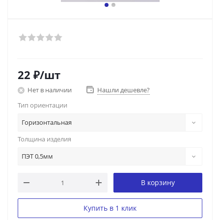
22
₽
/шт
Нет в наличии
Нашли дешевле?
Тип ориентации
Горизонтальная
Толщина изделия
ПЭТ 0,5мм
В корзину
Купить в 1 клик