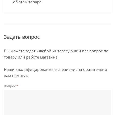
об этом товаре
Задать вопрос
Вы можете задать любой интересующий вас вопрос по
товару или работе магазина.
Наши квалифицированные специалисты обязательно
вам помогут.
Вопрос
*