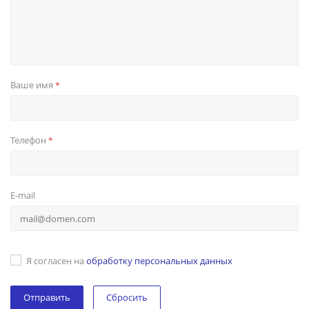
Ваше имя
*
Телефон
*
E-mail
Я согласен на
обработку персональных данных
Сбросить