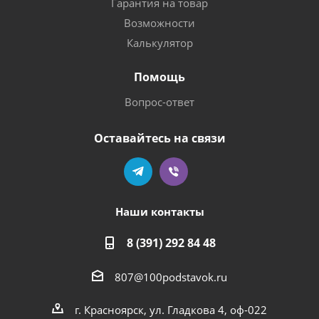
Гарантия на товар
Возможности
Калькулятор
Помощь
Вопрос-ответ
Оставайтесь на связи
Наши контакты
8 (391) 292 84 48
807@100podstavok.ru
г. Красноярск, ул. Гладкова 4, оф-022