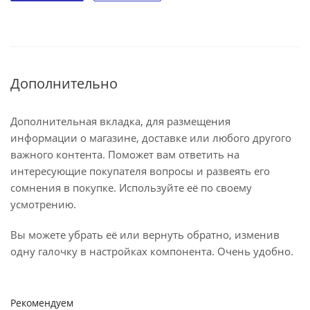
Дополнительно
Дополнительная вкладка, для размещения
информации о магазине, доставке или любого другого
важного контента. Поможет вам ответить на
интересующие покупателя вопросы и развеять его
сомнения в покупке. Используйте её по своему
усмотрению.
Вы можете убрать её или вернуть обратно, изменив
одну галочку в настройках компонента. Очень удобно.
Рекомендуем